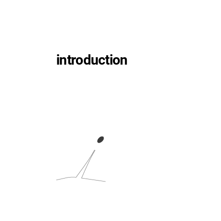
introduction