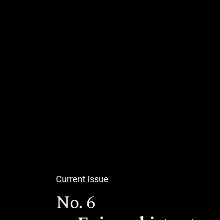
Current Issue
No. 6