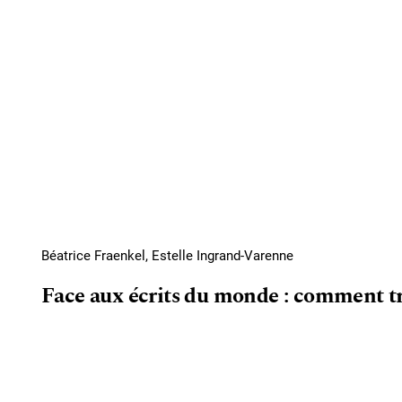
Béatrice Fraenkel, Estelle Ingrand-Varenne
Face aux écrits du monde : comment tra