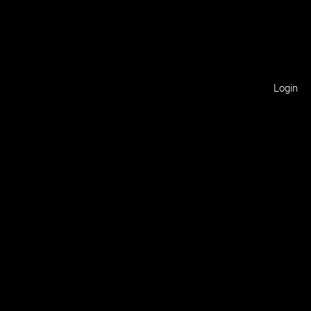
Login