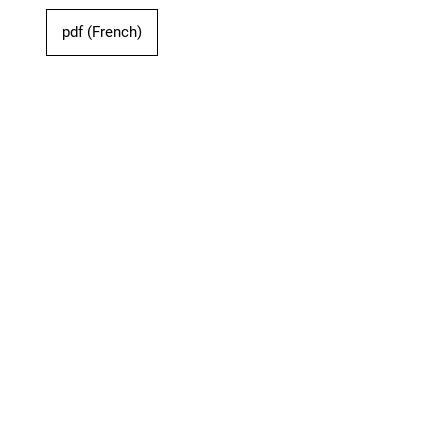
pdf (French)