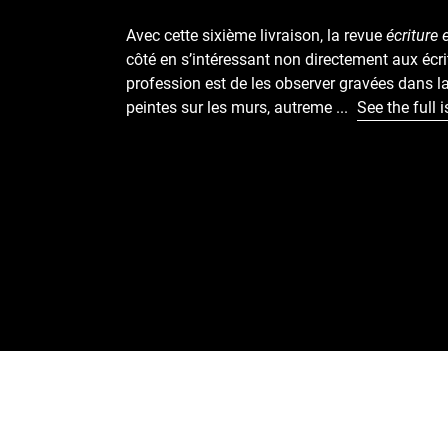
Avec cette sixième livraison, la revue
écriture 
côté en s’intéressant non directement aux écri
profession est de les observer gravées dans la 
peintes sur les murs, autreme
...
See the full 