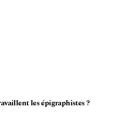
vaillent les épigraphistes ?