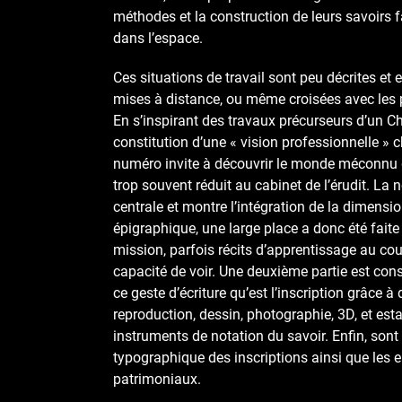
méthodes et la construction de leurs savoirs f
dans l’espace.
Ces situations de travail sont peu décrites et
mises à distance, ou même croisées avec les p
En s’inspirant des travaux précurseurs d’un C
constitution d’une « vision professionnelle » 
numéro invite à découvrir le monde méconnu d
trop souvent réduit au cabinet de l’érudit. La n
centrale et montre l’intégration de la dimension
épigraphique, une large place a donc été faite
mission, parfois récits d’apprentissage au cou
capacité de voir. Une deuxième partie est co
ce geste d’écriture qu’est l’inscription grâce 
reproduction, dessin, photographie, 3D, et es
instruments de notation du savoir. Enfin, son
typographique des inscriptions ainsi que les 
patrimoniaux.