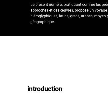
Le présent numéro, pratiquant comme les préc
approches et des œuvres, propose un voyage 
hiéroglyphiques, latins, grecs, arabes, moyen 
géographique.
introduction