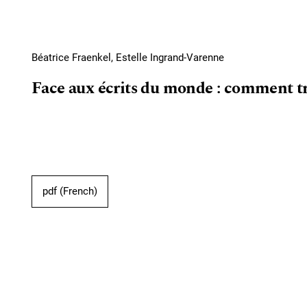
Béatrice Fraenkel, Estelle Ingrand-Varenne
Face aux écrits du monde : comment tra
pdf (French)