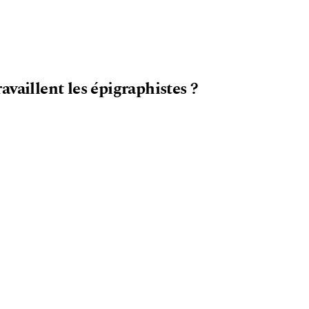
vaillent les épigraphistes ?