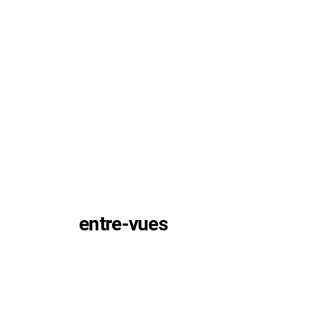
entre-vues